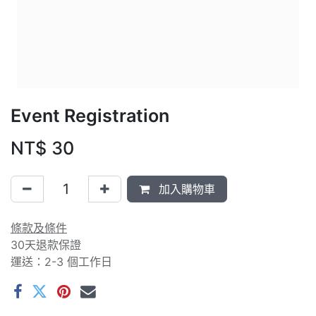
Event Registration
NT$
30
加入購物車
條款及條件
30天退款保證
運送：2-3 個工作日