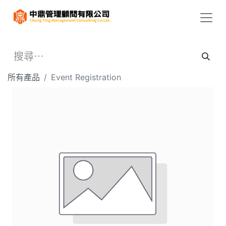
所有產品
Event Registration