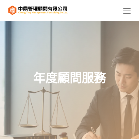
年度顧問服務