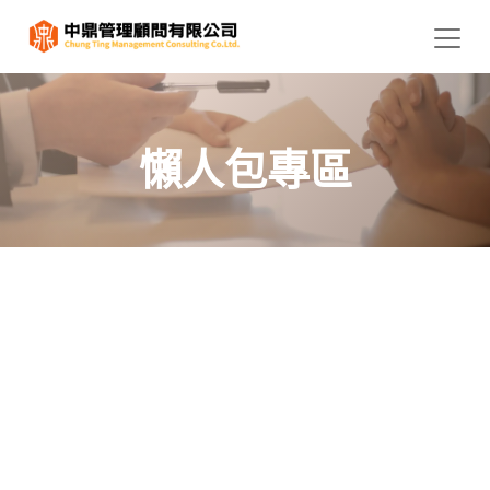
懶人包專區