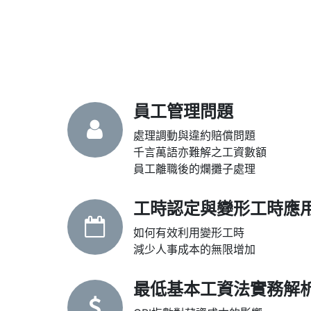
員工管理問題
處理調動與違約賠償問題
千言萬語亦難解之工資數額
員工離職後的爛攤子處理
工時認定與變形工時應
如何有效利用變形工時
減少人事成本的無限增加
最低基本工資法實務解