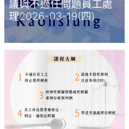
議與不適任問題員工處
理2026-03-19(四)