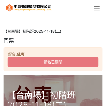
【台南場】初階班2025-11-18(二)
門票
報名
結束
報名已關閉
【台南場】初階班
2025-11-18(二)