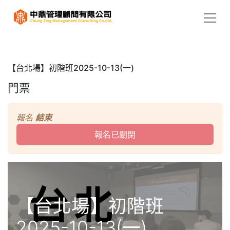
【台北場】初階班2025-10-13(一)
門票
報名
結束
報名已關閉
【台北場】初階班
2025-10-13(一)