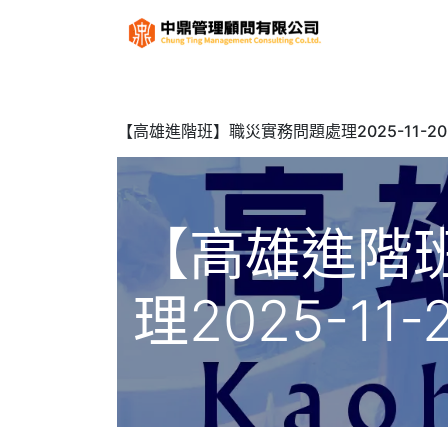
關於
服
【高雄進階班】職災實務問題處理2025-11-20
【高雄進階
理2025-11-