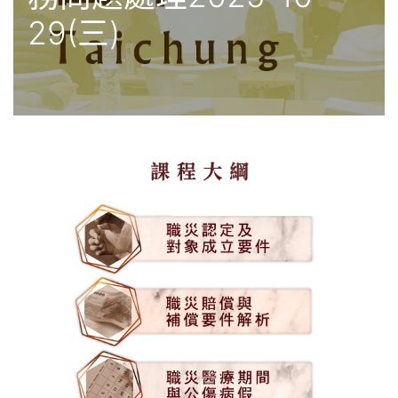
29(三)