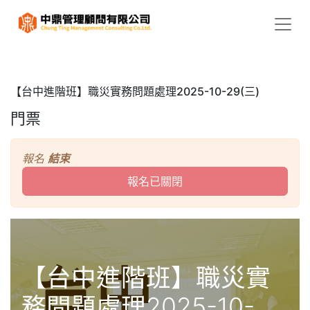
【台中進階班】職災實務問題處理2025-10-29(三)
門票
報名
結束
報名已關閉
【台中進階班】職災實
務問題處理2025-10-