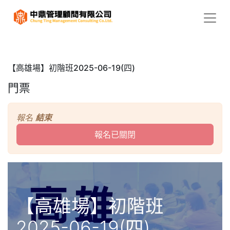
【高雄場】初階班2025-06-19(四)
門票
報名
結束
報名已關閉
【高雄場】初階班
2025-06-19(四)