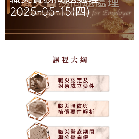
2025-05-15(四)