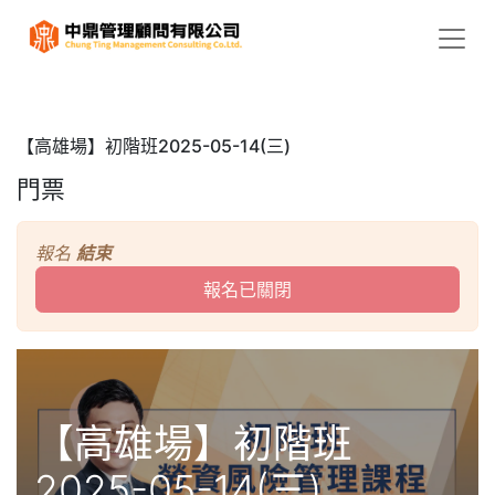
【高雄場】初階班2025-05-14(三)
門票
報名
結束
報名已關閉
【高雄場】初階班
2025-05-14(三)