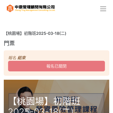
【桃園場】初階班2025-03-18(二)
門票
報名
結束
報名已關閉
【桃園場】初階班
2025-03-18(二)