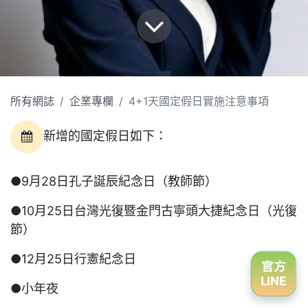
所有網誌
企業專欄
4+1天國定假日實施注意事項
新增的國定假日如下：
●
9月28日孔子誕辰紀念日（教師節）
●10月25日台灣光復暨金門古寧頭大捷紀念日（光復
節）
●12月25日行憲紀念日
官方
LINE
●小年夜